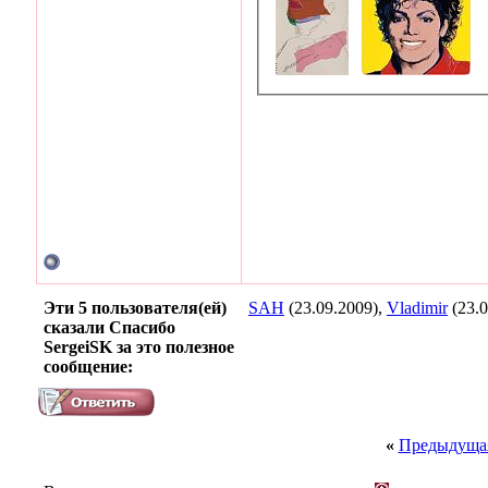
Эти 5 пользователя(ей)
SAH
(23.09.2009),
Vladimir
(23.0
сказали Спасибо
SergeiSK за это полезное
сообщение:
«
Предыдущая