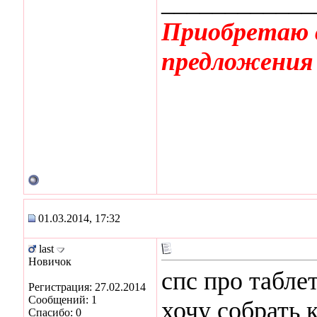
____________
Приобретаю 
предложения
01.03.2014, 17:32
last
Новичок
спс про табле
Регистрация: 27.02.2014
Сообщений: 1
хочу собрать
Спасибо: 0