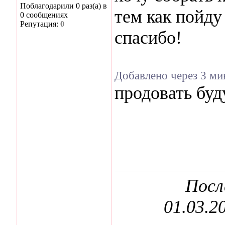
Поблагодарили 0 раз(а) в
тем как пойду
0 сообщениях
Репутация:
0
спасибо!
Добавлено через 3 м
продовать буд
Посл
01.03.2