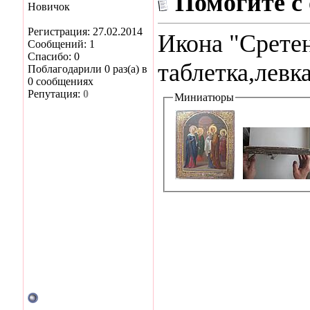
Помогите с
Новичок
Регистрация: 27.02.2014
Икона "Сретен
Сообщений: 1
Спасибо: 0
таблетка,левка
Поблагодарили 0 раз(а) в
0 сообщениях
Репутация:
0
Миниатюры