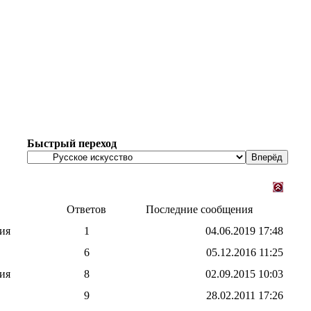
Быстрый переход
Ответов
Последние сообщения
ия
1
04.06.2019
17:48
6
05.12.2016
11:25
ия
8
02.09.2015
10:03
9
28.02.2011
17:26