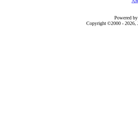
AR
Powered by 
Copyright ©2000 - 2026, J