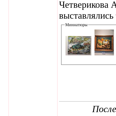
Четверикова А
выставлялись 
Миниатюры
После