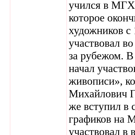
учился в МГХ
которое оконч
художников с 
участвовал во
за рубежом. В
начал участво
живописи», к
Михайлович Г
же вступил в
графиков на М
участвовал в 