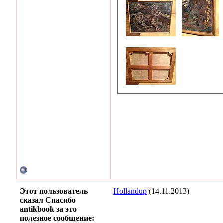
Этот пользователь
Hollandup
(14.11.2013)
сказал Спасибо
antikbook за это
полезное сообщение: