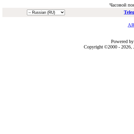
Часовой по
Tele
AR
Powered by 
Copyright ©2000 - 2026, J