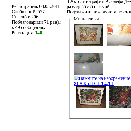
3 Автолитографии Адольфа Дем
Регистрация: 03.03.2011
размер 55х65 с рамой
Сообщений: 577
Подскажите пожалуйста по сто
Спасибо: 206
Миниатюры
Поблагодарили 71 раз(а)
в 49 сообщениях
Репутация:
140