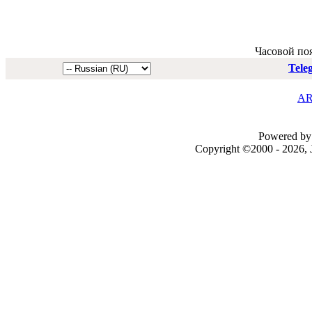
Часовой по
Tele
AR
Powered by 
Copyright ©2000 - 2026, J