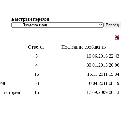
Быстрый переход
Ответов
Последние сообщения
5
10.06.2016
22:43
4
30.01.2013
20:00
16
15.11.2011
15:34
кон
53
10.04.2011
08:19
, история
16
17.09.2009
00:13