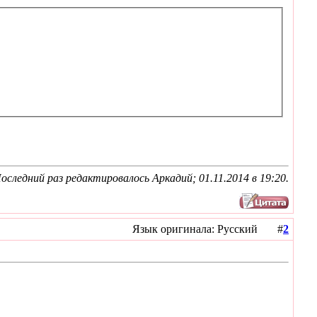
оследний раз редактировалось Аркадий; 01.11.2014 в
19:20
.
Язык оригинала: Русский #
2