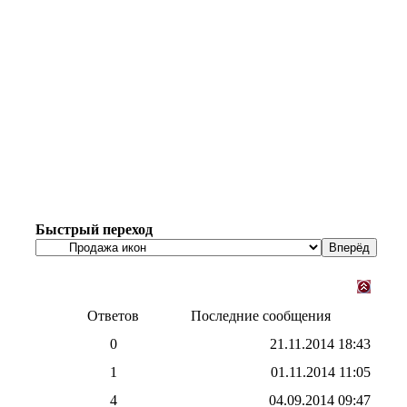
Быстрый переход
Ответов
Последние сообщения
0
21.11.2014
18:43
1
01.11.2014
11:05
4
04.09.2014
09:47