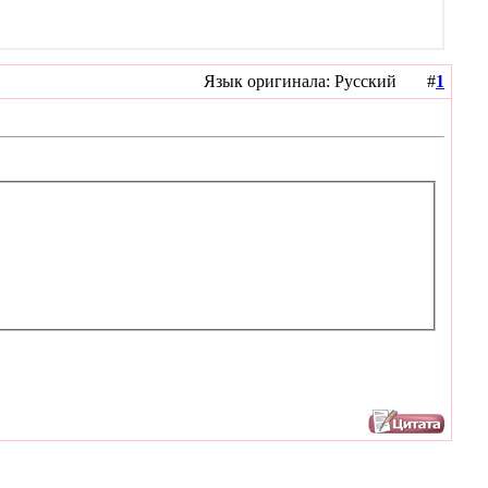
Язык оригинала: Русский #
1