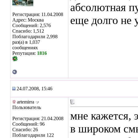
абсолютная пу
Регистрация: 11.04.2008
еще долго не 
Адрес: Москва
Сообщений: 2,576
Спасибо: 1,512
Поблагодарили 2,998
раз(а) в 1,037
сообщениях
Репутация:
1816
24.07.2008, 15:46
artemirra
Пользователь
мне кажется, 
Регистрация: 21.04.2008
Сообщений: 96
в широком см
Спасибо: 26
Поблагодарили 122