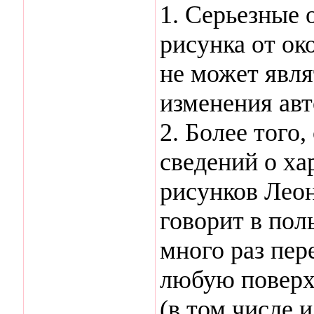
1. Серьезные 
рисунка от ок
не может явля
изменения авт
2. Более того
сведений о ха
рисунков Леон
говорит в пол
много раз пер
любую поверх
(в том числе 