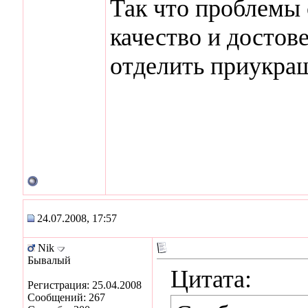
Так что проблемы 
качество и достов
отделить приукра
24.07.2008, 17:57
Nik
Бывалый
Цитата:
Регистрация: 25.04.2008
Сообщений: 267