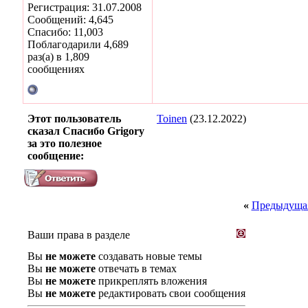
Регистрация: 31.07.2008
Сообщений: 4,645
Спасибо: 11,003
Поблагодарили 4,689
раз(а) в 1,809
сообщениях
Этот пользователь
Toinen
(23.12.2022)
сказал Спасибо Grigory
за это полезное
сообщение:
«
Предыдущая
Ваши права в разделе
Вы
не можете
создавать новые темы
Вы
не можете
отвечать в темах
Вы
не можете
прикреплять вложения
Вы
не можете
редактировать свои сообщения