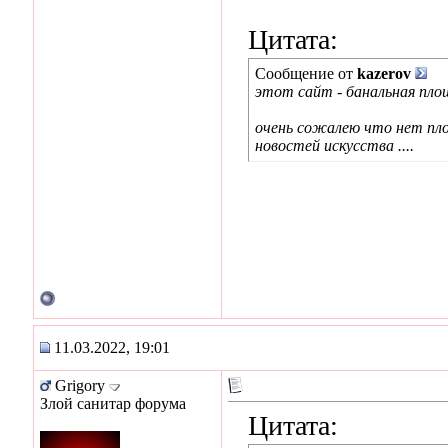
Цитата:
Сообщение от
kazerov
этот сайт - банальная площа
очень сожалею что нет пло
новостей искусства ....
11.03.2022, 19:01
Grigory
Злой санитар форума
Цитата: