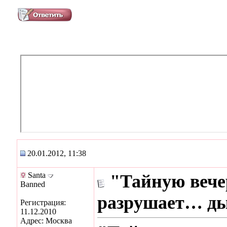
20.01.2012, 11:38
Santa
"Тайную вече
Banned
разрушает… ды
Регистрация:
11.12.2010
Адрес: Москва