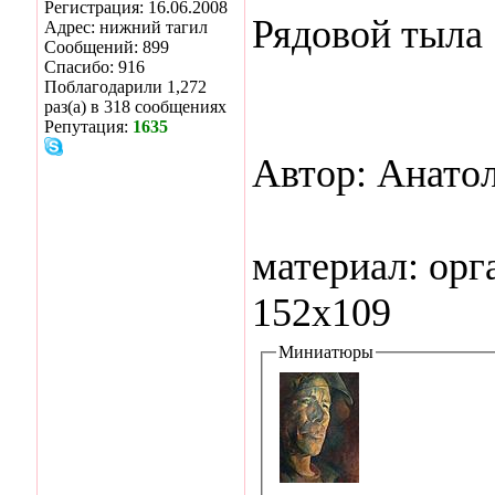
Регистрация: 16.06.2008
Рядовой тыла
Адрес: нижний тагил
Сообщений: 899
Спасибо: 916
Поблагодарили 1,272
раз(а) в 318 сообщениях
Репутация:
1635
Автор: Анато
материал: орг
152х109
Миниатюры