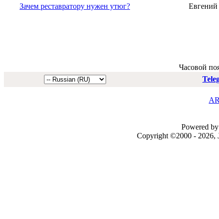
Зачем реставратору нужен утюг?
Евгений
Часовой по
Tele
AR
Powered by 
Copyright ©2000 - 2026, J