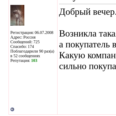
Добрый вечер
Возникла така
Регистрация: 06.07.2008
Адрес: Россия
а покупатель 
Сообщений: 725
Спасибо: 174
Поблагодарили 90 раз(а)
Какую компан
в 52 сообщениях
Репутация:
103
сильно покуп