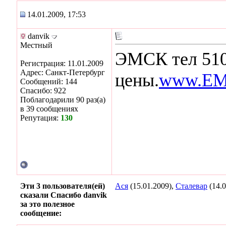
14.01.2009, 17:53
danvik
Местный
ЭМСК тел 510
Регистрация: 11.01.2009
Адрес: Санкт-Петербург
цены.
www.EM
Сообщений: 144
Спасибо: 922
Поблагодарили 90 раз(а)
в 39 сообщениях
Репутация:
130
Эти 3 пользователя(ей)
Ася
(15.01.2009),
Сталевар
(14.0
сказали Спасибо danvik
за это полезное
сообщение: