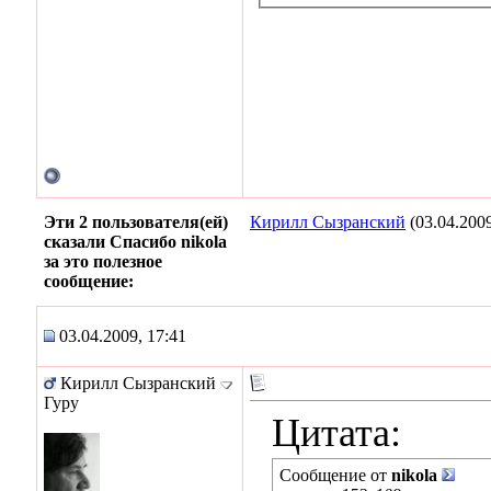
Эти 2 пользователя(ей)
Кирилл Сызранский
(03.04.200
сказали Спасибо nikola
за это полезное
сообщение:
03.04.2009, 17:41
Кирилл Сызранский
Гуру
Цитата:
Сообщение от
nikola