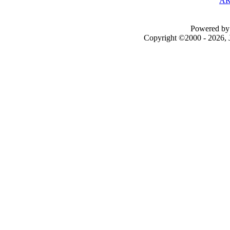
AR
Powered by 
Copyright ©2000 - 2026, J