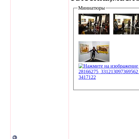
Миниатюры