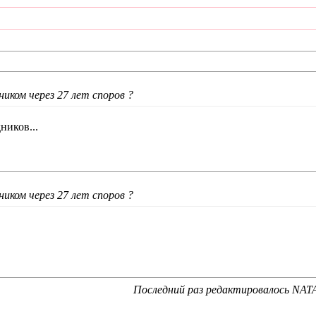
ником через 27 лет споров ?
ников...
ником через 27 лет споров ?
Последний раз редактировалось NAT