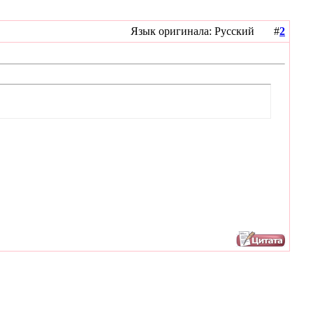
Язык оригинала: Русский #
2