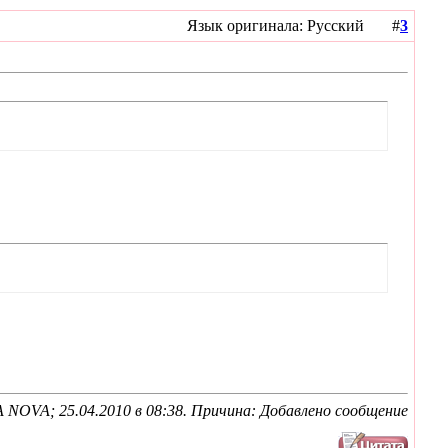
Язык оригинала: Русский #
3
A NOVA; 25.04.2010 в
08:38
. Причина: Добавлено сообщение