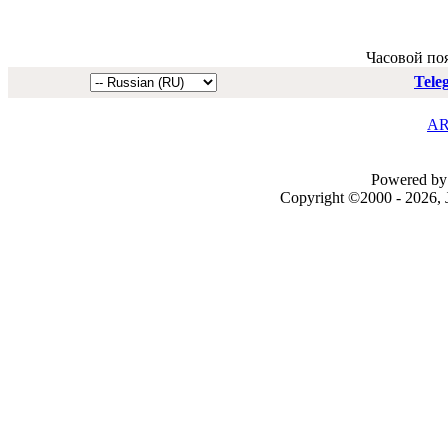
Часовой по
Tele
AR
Powered by 
Copyright ©2000 - 2026, J