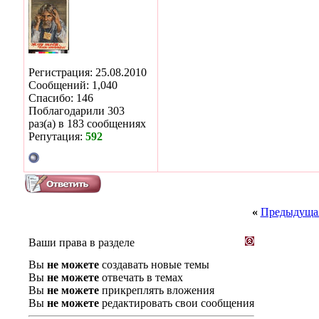
Регистрация: 25.08.2010
Сообщений: 1,040
Спасибо: 146
Поблагодарили 303
раз(а) в 183 сообщениях
Репутация:
592
«
Предыдущая
Ваши права в разделе
Вы
не можете
создавать новые темы
Вы
не можете
отвечать в темах
Вы
не можете
прикреплять вложения
Вы
не можете
редактировать свои сообщения