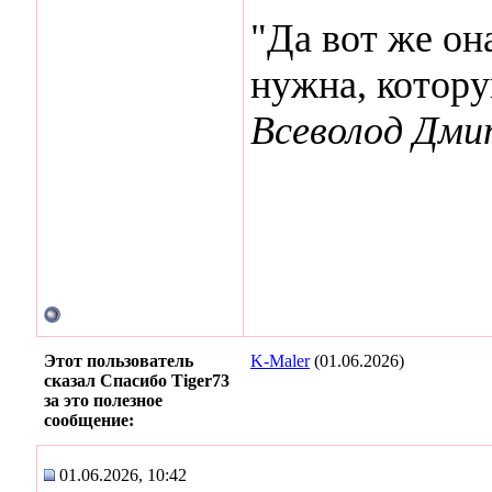
"Да вот же она
нужна, котор
Всеволод Дми
Этот пользователь
K-Maler
(01.06.2026)
сказал Спасибо Tiger73
за это полезное
сообщение:
01.06.2026, 10:42