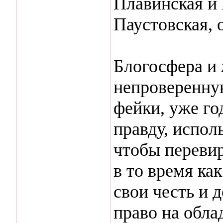
Плавинская и 
Паустовская, 
Блогосфера и 
непроверенну
фейки, уже г
правду, испол
чтобы перевир
в то время ка
свои честь и 
право на обла