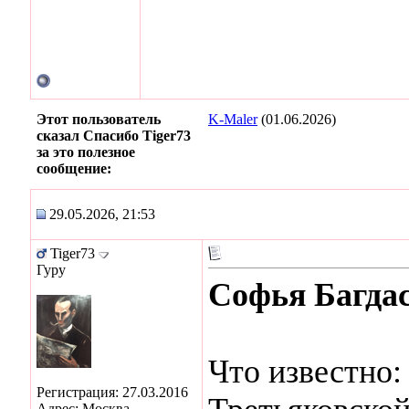
Этот пользователь
K-Maler
(01.06.2026)
сказал Спасибо Tiger73
за это полезное
сообщение:
29.05.2026, 21:53
Tiger73
Гуру
Софья Багда
Что известно:
Регистрация: 27.03.2016
Адрес: Москва