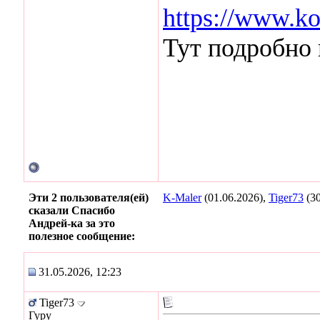
https://www.k
Тут подробно 
Эти 2 пользователя(ей)
K-Maler
(01.06.2026),
Tiger73
(30
сказали Спасибо
Андрей-ка за это
полезное сообщение:
31.05.2026, 12:23
Tiger73
Гуру