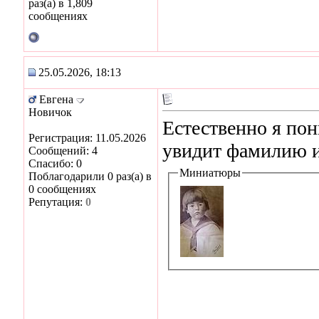
раз(а) в 1,809
сообщениях
25.05.2026, 18:13
Евгена
Новичок
Естественно я по
Регистрация: 11.05.2026
увидит фамилию и
Сообщений: 4
Спасибо: 0
Миниатюры
Поблагодарили 0 раз(а) в
0 сообщениях
Репутация:
0