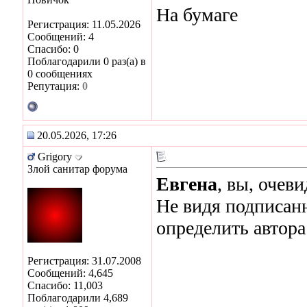
На бумаге
Регистрация: 11.05.2026
Сообщений: 4
Спасибо: 0
Поблагодарили 0 раз(а) в
0 сообщениях
Репутация:
0
20.05.2026, 17:26
Grigory
Злой санитар форума
Евгена
, вы, очев
Не видя подписан
определить автора
Регистрация: 31.07.2008
Сообщений: 4,645
Спасибо: 11,003
Поблагодарили 4,689