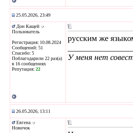
25.05.2026, 23:49
Дон Кащей
Пользователь
русским же языко
Регистрация: 10.08.2024
_______________
Сообщений: 51
Спасибо: 5
У меня нет совест
Поблагодарили 22 раз(а)
в 16 сообщениях
Репутация:
22
26.05.2026, 13:11
Евгена
Новичок