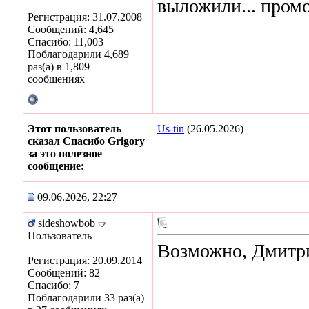
выложили... промо
Регистрация: 31.07.2008
Сообщений: 4,645
Спасибо: 11,003
Поблагодарили 4,689
раз(а) в 1,809
сообщениях
Этот пользователь
Us-tin
(26.05.2026)
сказал Спасибо Grigory
за это полезное
сообщение:
09.06.2026, 22:27
sideshowbob
Пользователь
Возможно, Дмитр
Регистрация: 20.09.2014
Сообщений: 82
Спасибо: 7
Поблагодарили 33 раз(а)