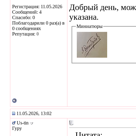
Добрый день, може
Регистрация: 11.05.2026
Сообщений: 4
указана.
Спасибо: 0
Поблагодарили 0 раз(а) в
Миниатюры
0 сообщениях
Репутация:
0
11.05.2026, 13:02
Us-tin
Гуру
Цитата: