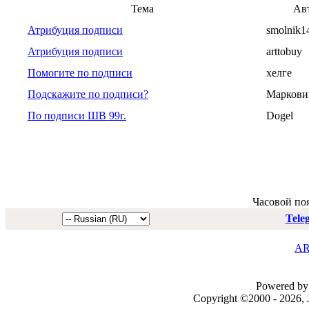
Тема
Ав
Атрибуция подписи
smolnik1
Атрибуция подписи
arttobuy
Помогите по подписи
хелге
Подскажите по подписи?
Маркови
По подписи ШВ 99г.
Dogel
Часовой по
Tele
AR
Powered by 
Copyright ©2000 - 2026, J