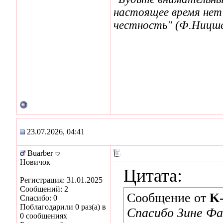
настоящее время нет
честность" (Ф.Ницше
23.07.2026, 04:41
Buarber
Новичок
Цитата:
Регистрация: 31.01.2025
Сообщений: 2
Сообщение от
K
Спасибо: 0
Поблагодарили 0 раз(а) в
Спасибо Зине Фа
0 сообщениях