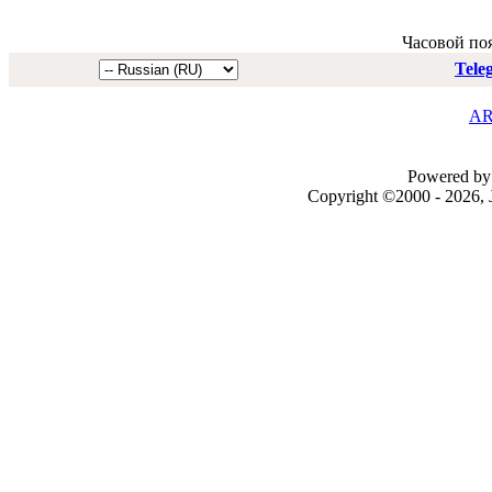
Часовой по
Tele
AR
Powered by 
Copyright ©2000 - 2026, J