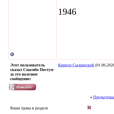
1946
Этот пользователь
Кирилл Сызранский
(01.06.202
сказал Спасибо Постум
за это полезное
сообщение:
«
Предыдущая
Ваши права в разделе