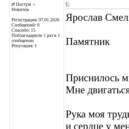
Постум
Новичок
Ярослав Смел
Регистрация: 07.01.2026
Сообщений: 9
Спасибо: 15
Поблагодарили 1 раз в 1
Памятник
сообщении
Репутация:
1
Приснилось мн
Мне двигаться
Рука моя труд
и сердце у мен