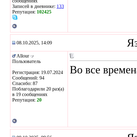
сообщениях
Записей в дневнике:
133
Репутация:
102425
Я
08.10.2025, 14:09
Allour
Пользователь
Во все времен
Регистрация: 19.07.2024
Сообщений: 94
Спасибо: 87
Поблагодарили 20 раз(а)
в 19 сообщениях
Репутация:
20