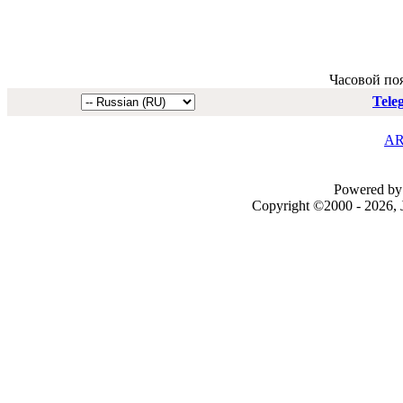
Часовой по
Tele
AR
Powered by 
Copyright ©2000 - 2026, J