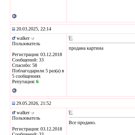
20.03.2025, 22:14
walker
Пользователь
продана картина
Регистрация: 03.12.2018
Сообщений: 33
Спасибо: 58
Поблагодарили 5 раз(а) в
5 сообщениях
Репутация:
6
29.05.2026, 21:52
walker
Пользователь
Все продано.
Регистрация: 03.12.2018
Сообщений: 33