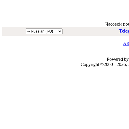
Часовой по
Tele
AR
Powered by 
Copyright ©2000 - 2026, J