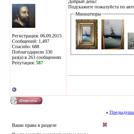
Добрый день!
Подскажите пожалуйста по авто
Миниатюры
Регистрация: 06.09.2015
Сообщений: 1,497
Спасибо: 688
Поблагодарили 330
раз(а) в 263 сообщениях
Репутация:
587
«
Предыдущая
Ваши права в разделе