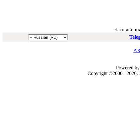
Часовой по
Tele
AR
Powered by 
Copyright ©2000 - 2026, J