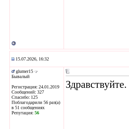
15.07.2026, 16:32
glumer15
Бывалый
Здравствуйте.
Регистрация: 24.01.2019
Сообщений: 327
Спасибо: 125
Поблагодарили 56 раз(а)
в 51 сообщениях
Репутация:
56