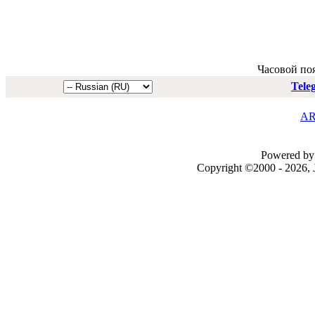
Часовой по
Tele
AR
Powered by 
Copyright ©2000 - 2026, J