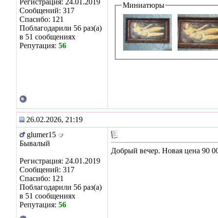
Регистрация: 24.01.2019
Миниатюры
Сообщений: 317
Спасибо: 121
Поблагодарили 56 раз(а)
в 51 сообщениях
Репутация:
56
26.02.2026, 21:19
glumer15
Бывалый
Добрый вечер. Новая цена 90 0
Регистрация: 24.01.2019
Сообщений: 317
Спасибо: 121
Поблагодарили 56 раз(а)
в 51 сообщениях
Репутация:
56