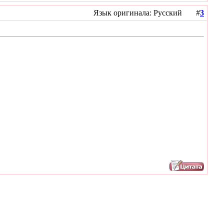
Язык оригинала: Русский #
3