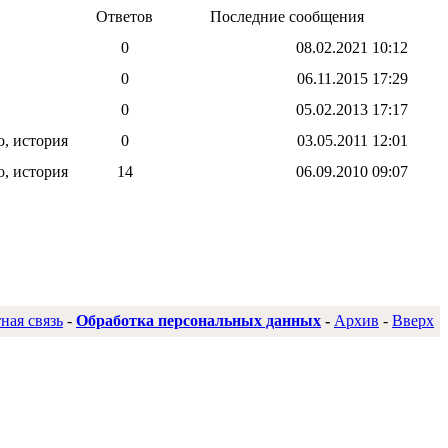
Ответов
Последние сообщения
0
08.02.2021
10:12
0
06.11.2015
17:29
0
05.02.2013
17:17
, история
0
03.05.2011
12:01
, история
14
06.09.2010
09:07
ная связь
-
Обработка персональных данных
-
Архив
-
Вверх