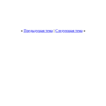
«
Предыдущая тема
|
Следующая тема
»