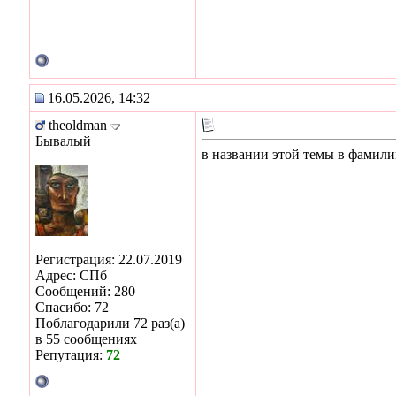
16.05.2026, 14:32
theoldman
Бывалый
в названии этой темы в фамили
Регистрация: 22.07.2019
Адрес: СПб
Сообщений: 280
Спасибо: 72
Поблагодарили 72 раз(а)
в 55 сообщениях
Репутация:
72