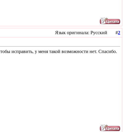
Язык оригинала: Русский #
2
тобы исправить, у меня такой возможности нет. Спасибо.