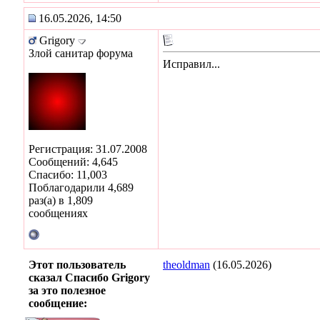
16.05.2026, 14:50
Grigory
Злой санитар форума
Исправил...
Регистрация: 31.07.2008
Сообщений: 4,645
Спасибо: 11,003
Поблагодарили 4,689
раз(а) в 1,809
сообщениях
Этот пользователь
theoldman
(16.05.2026)
сказал Спасибо Grigory
за это полезное
сообщение: