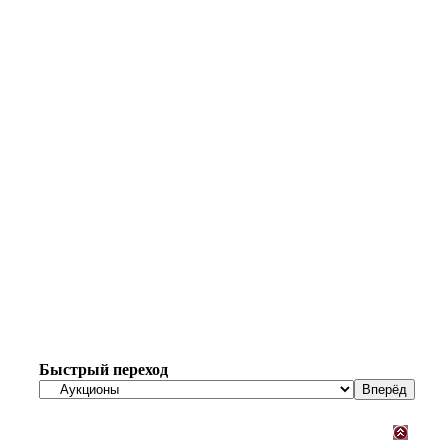
Быстрый переход