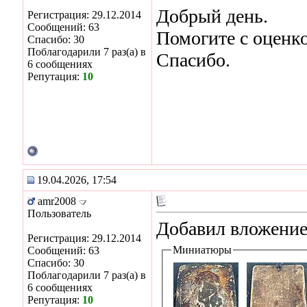
Добрый день.
Регистрация: 29.12.2014
Сообщений: 63
Помогите с оценко
Спасибо: 30
Поблагодарили 7 раз(а) в
Спасибо.
6 сообщениях
Репутация:
10
19.04.2026, 17:54
amr2008
Пользователь
Добавил вложение
Регистрация: 29.12.2014
Миниатюры
Сообщений: 63
Спасибо: 30
Поблагодарили 7 раз(а) в
6 сообщениях
Репутация:
10