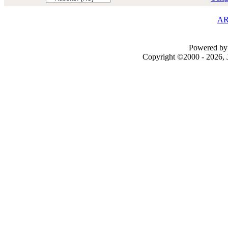
AR
Powered by 
Copyright ©2000 - 2026, J