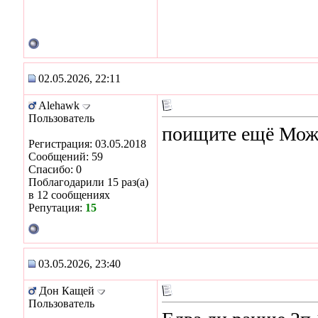
02.05.2026, 22:11
Alehawk
Пользователь
поищите ещё Може
Регистрация: 03.05.2018
Сообщений: 59
Спасибо: 0
Поблагодарили 15 раз(а)
в 12 сообщениях
Репутация:
15
03.05.2026, 23:40
Дон Кащей
Пользователь