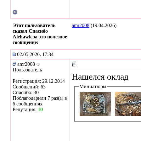
Этот пользователь
amr2008
(19.04.2026)
сказал Спасибо
Alehawk за это полезное
сообщение:
02.05.2026, 17:34
amr2008
Пользователь
Нашелся оклад
Регистрация: 29.12.2014
Миниатюры
Сообщений: 63
Спасибо: 30
Поблагодарили 7 раз(а) в
6 сообщениях
Репутация:
10