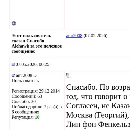
Этот пользователь
amr2008
(07.05.2026)
сказал Спасибо
Alehawk за это полезное
сообщение:
07.05.2026, 00:25
amr2008
Пользователь
Спасибо. По возра
Регистрация: 29.12.2014
год, что говорит о
Сообщений: 63
Спасибо: 30
Согласен, не Каза
Поблагодарили 7 раз(а) в
6 сообщениях
Москва (Георгий),
Репутация:
10
Лин фон Фенкель