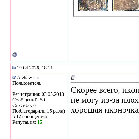
19.04.2026, 18:11
Alehawk
Пользователь
Скорее всего, ико
Регистрация: 03.05.2018
не могу из-за плох
Сообщений: 59
Спасибо: 0
хорошая иконочка.
Поблагодарили 15 раз(а)
в 12 сообщениях
Репутация:
15