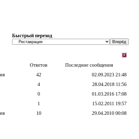
Быстрый переход
Ответов
Последние сообщения
ия
42
02.09.2023
21:48
4
28.04.2018
11:56
0
01.03.2016
17:08
1
15.02.2011
19:57
ия
10
29.04.2010
00:08