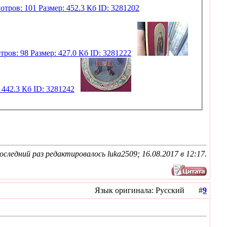
оследний раз редактировалось luka2509; 16.08.2017 в
12:17
.
Язык оригинала: Русский #
9