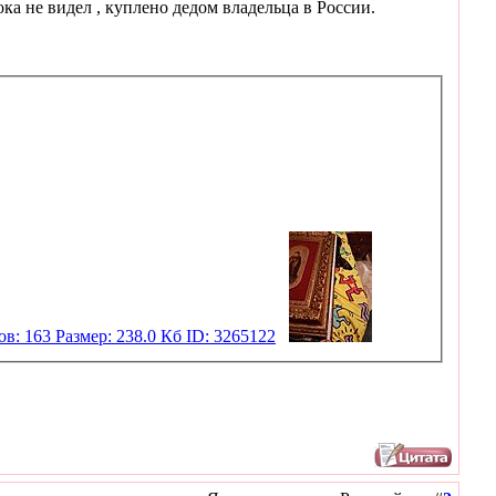
ка не видел , куплено дедом владельца в России.