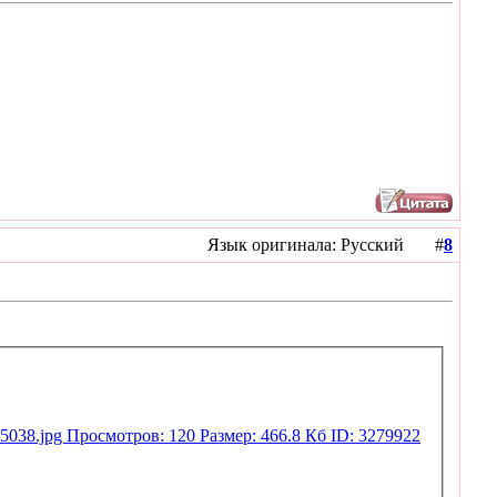
Язык оригинала: Русский #
8