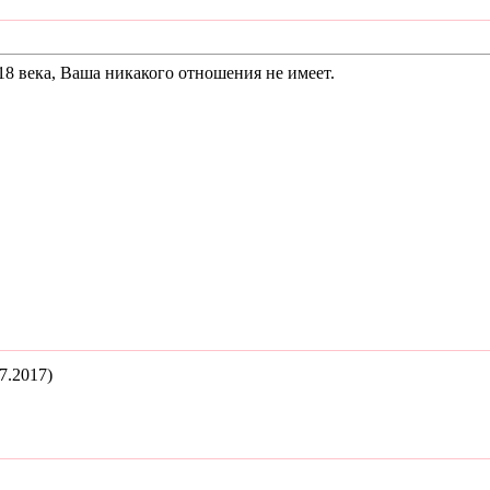
18 века, Ваша никакого отношения не имеет.
7.2017)