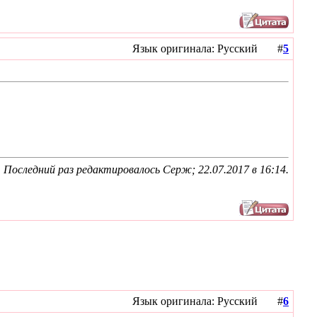
Язык оригинала: Русский #
5
Последний раз редактировалось Серж; 22.07.2017 в
16:14
.
Язык оригинала: Русский #
6