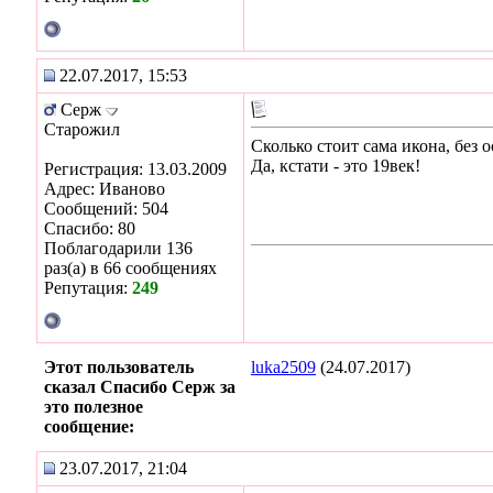
22.07.2017, 15:53
Серж
Старожил
Сколько стоит сама икона, без 
Да, кстати - это 19век!
Регистрация: 13.03.2009
Адрес: Иваново
Сообщений: 504
Спасибо: 80
Поблагодарили 136
раз(а) в 66 сообщениях
Репутация:
249
Этот пользователь
luka2509
(24.07.2017)
сказал Спасибо Серж за
это полезное
сообщение:
23.07.2017, 21:04