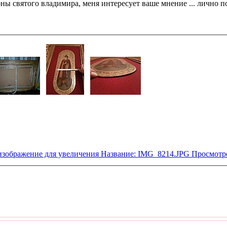
ы святого владимира, меня интересует ваше мнение ... лично по