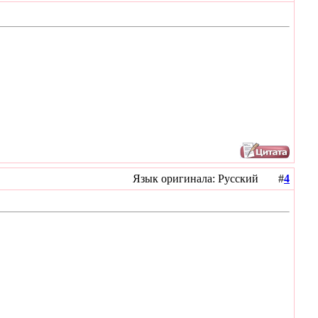
Язык оригинала: Русский #
4