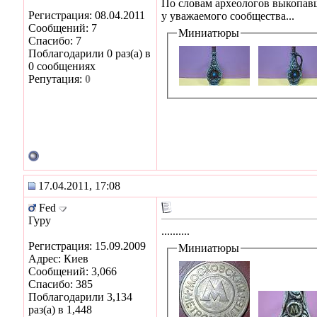
По словам археологов выкопав
Регистрация: 08.04.2011
у уважаемого сообщества...
Сообщений: 7
Миниатюры
Спасибо: 7
Поблагодарили 0 раз(а) в
0 сообщениях
Репутация:
0
17.04.2011, 17:08
Fed
Гуру
..........
Регистрация: 15.09.2009
Миниатюры
Адрес: Киев
Сообщений: 3,066
Спасибо: 385
Поблагодарили 3,134
раз(а) в 1,448