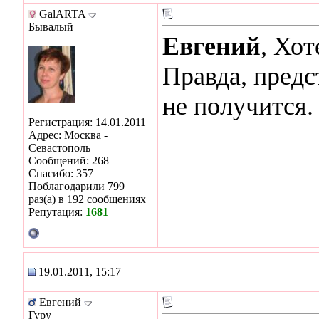
GalARTA
Бывалый
Евгений
, Хот
Правда, предс
не получится.
Регистрация: 14.01.2011
Адрес: Москва -
Севастополь
Сообщений: 268
Спасибо: 357
Поблагодарили 799
раз(а) в 192 сообщениях
Репутация:
1681
19.01.2011, 15:17
Евгений
Гуру