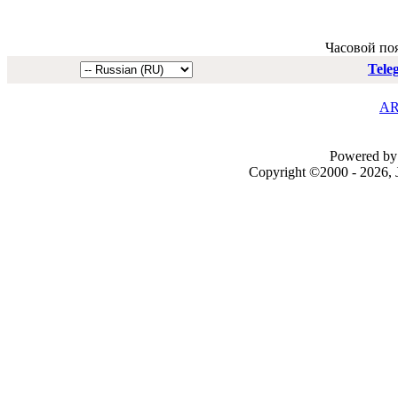
Часовой по
Tele
AR
Powered by 
Copyright ©2000 - 2026, J