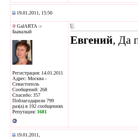
19.01.2011, 15:50
GalARTA
Бывалый
Евгений
, Да
Регистрация: 14.01.2011
Адрес: Москва -
Севастополь
Сообщений: 268
Спасибо: 357
Поблагодарили 799
раз(а) в 192 сообщениях
Репутация:
1681
19.01.2011,