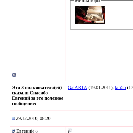
Миниатюры
Эти 3 пользователя(ей)
GalARTA
(19.01.2011),
kr555
(17
сказали Спасибо
Евгений за это полезное
сообщение:
29.12.2010, 08:20
Евгений