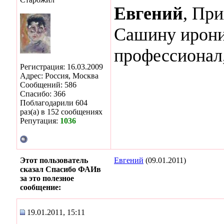
Евгений
, Пр
Сашину ирони
профессионал,
Регистрация: 16.03.2009
Адрес: Россия, Москва
Сообщений: 586
Спасибо: 366
Поблагодарили 604
раз(а) в 152 сообщениях
Репутация:
1036
Этот пользователь
Евгений
(09.01.2011)
сказал Спасибо ФАИв
за это полезное
сообщение:
19.01.2011, 15:11