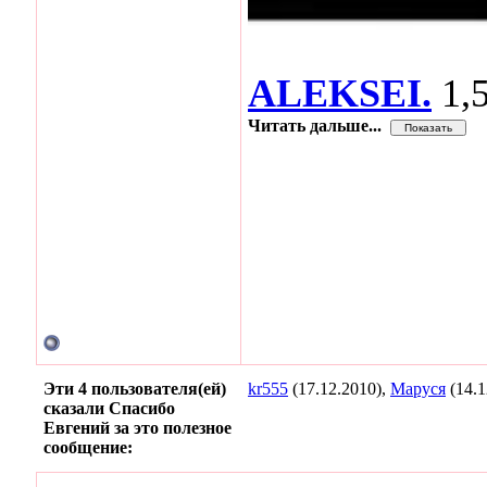
ALEKSEI.
1,
Читать дальше...
Эти 4 пользователя(ей)
kr555
(17.12.2010),
Маруся
(14.1
сказали Спасибо
Евгений за это полезное
сообщение: