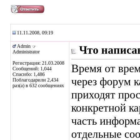
11.11.2008, 09:19
Admin
Что написан
Administrator
Регистрация: 21.03.2008
Время от вре
Сообщений: 1,044
Спасибо: 1,486
через форум к
Поблагодарили 2,434
раз(а) в 632 сообщениях
приходят прос
конкретной ка
часть информа
отдельные соо