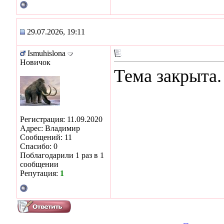
29.07.2026, 19:11
Ismuhislona
Новичок
Тема закрыта
Регистрация: 11.09.2020
Адрес: Владимир
Сообщений: 11
Спасибо: 0
Поблагодарили 1 раз в 1
сообщении
Репутация:
1