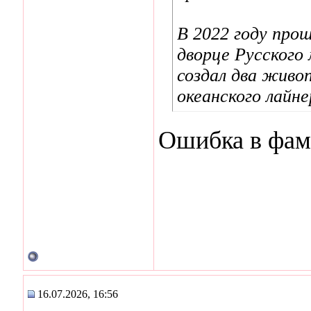
В 2022 году про
дворце Русского
создал два живо
океанского лайне
Ошибка в фам
16.07.2026, 16:56