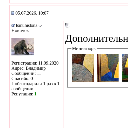
05.07.2026, 10:07
Ismuhislona
Новичок
Дополнительн
Миниатюры
Регистрация: 11.09.2020
Адрес: Владимир
Сообщений: 11
Спасибо: 0
Поблагодарили 1 раз в 1
сообщении
Репутация:
1