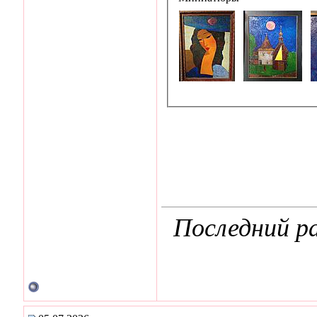
Последний ра