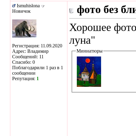
Ismuhislona
фото без бл
Новичок
Хорошее фото
луна"
Регистрация: 11.09.2020
Миниатюры
Адрес: Владимир
Сообщений: 11
Спасибо: 0
Поблагодарили 1 раз в 1
сообщении
Репутация:
1