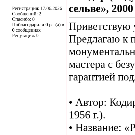
сельве», 2000
Регистрация: 17.06.2026
Сообщений: 2
Спасибо: 0
Приветствую 
Поблагодарили 0 раз(а) в
0 сообщениях
Репутация:
0
Предлагаю к 
монументальн
мастера с бе
гарантией под
• Автор: Коди
1956 г.).
• Название: «Р