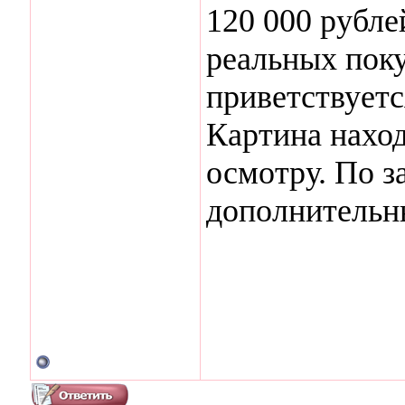
120 000 рубле
реальных пок
приветствуетс
Картина наход
осмотру. По 
дополнительн