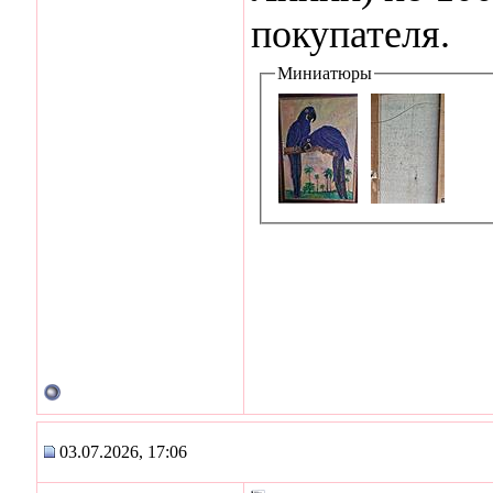
покупателя.
Миниатюры
03.07.2026, 17:06