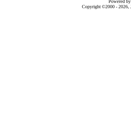
Powered by 
Copyright ©2000 - 2026, J