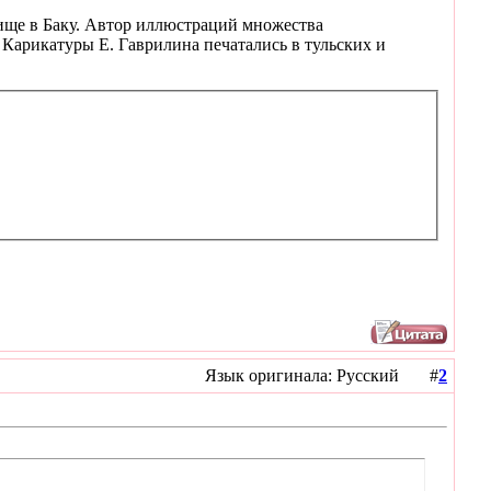
лище в Баку. Автор иллюстраций множества
 Карикатуры Е. Гаврилина печатались в тульских и
Язык оригинала: Русский #
2