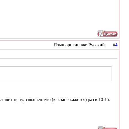
Язык оригинала: Русский #
4
тавит цену, завышенную (как мне кажется) раз в 10-15.