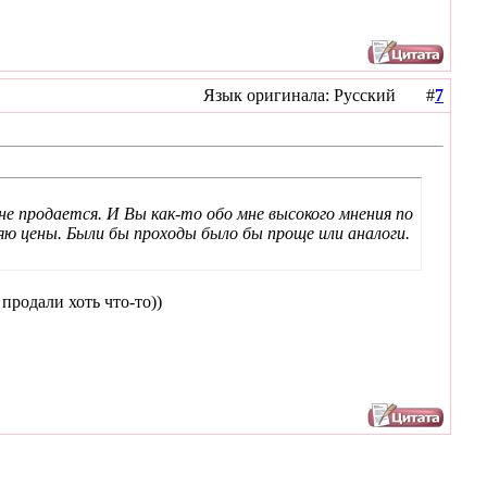
Язык оригинала: Русский #
7
не продается. И Вы как-то обо мне высокого мнения по
ю цены. Были бы проходы было бы проще или аналоги.
продали хоть что-то))