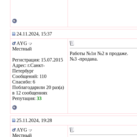
24.11.2024, 15:37
AYG
Местный
Работы №1и №2 в продаже.
№3 -продана.
Регистрация: 15.07.2015
Адрес: г.Санкт-
Петербург
Сообщений: 110
Спасибо: 6
Поблагодарили 20 раз(а)
в 12 сообщениях
Репутация:
33
25.11.2024, 19:28
AYG
Местный