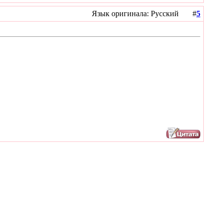
Язык оригинала: Русский #
5