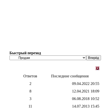
Быстрый переход
Ответов
Последние сообщения
2
09.04.2022
20:55
8
12.04.2021
18:09
3
06.08.2018
10:52
11
14.07.2013
15:45