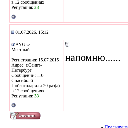
в 12 сообщениях
Репутация:
33
01.07.2026, 15:12
AYG
Местный
напомню......
Регистрация: 15.07.2015
Адрес: г.Санкт-
Петербург
Сообщений: 110
Спасибо: 6
Поблагодарили 20 раз(а)
в 12 сообщениях
Репутация:
33
«
Предыдущая