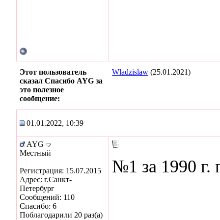
Этот пользователь
Wladzislaw
(25.01.2021)
сказал Спасибо AYG за
это полезное
сообщение:
01.01.2022, 10:39
AYG
Местный
№1 за 1990 г.
Регистрация: 15.07.2015
Адрес: г.Санкт-
Петербург
Сообщений: 110
Спасибо: 6
Поблагодарили 20 раз(а)