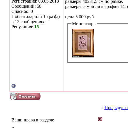
Регистрация: 03.05.2018
размеры 40х31,5 см по рамке.
Сообщений: 58
размеры самой литографии 14,5 
Спасибо: 0
Поблагодарили 15 раз(а)
цена 5 000 руб.
в 12 сообщениях
Миниатюры
Репутация:
15
«
Предыдущая
Ваши права в разделе