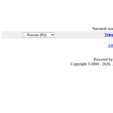
Часовой по
Tele
AR
Powered by 
Copyright ©2000 - 2026, J