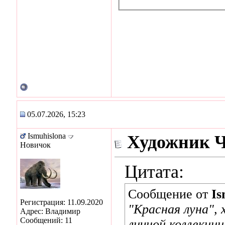
05.07.2026, 15:23
Ismuhislona
Художник 
Новичок
Цитата:
Сообщение от
Is
Регистрация: 11.09.2020
"Красная луна", 
Адрес: Владимир
Сообщений: 11
личной коллекции