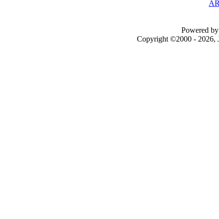
AR
Powered by 
Copyright ©2000 - 2026, J