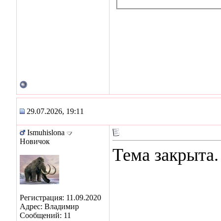
29.07.2026, 19:11
Ismuhislona
Новичок
Тема закрыта
Регистрация: 11.09.2020
Адрес: Владимир
Сообщений: 11