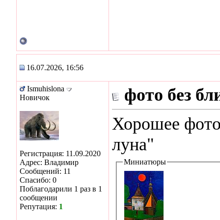
16.07.2026, 16:56
Ismuhislona
фото без бл
Новичок
Хорошее фото
луна"
Регистрация: 11.09.2020
Миниатюры
Адрес: Владимир
Сообщений: 11
Спасибо: 0
Поблагодарили 1 раз в 1
сообщении
Репутация:
1