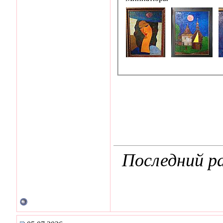
Последний ра