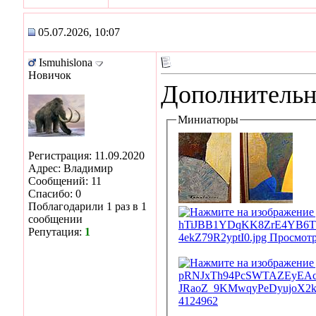
05.07.2026, 10:07
Ismuhislona
Новичок
Дополнительн
Миниатюры
Регистрация: 11.09.2020
Адрес: Владимир
Сообщений: 11
Спасибо: 0
Поблагодарили 1 раз в 1
сообщении
Репутация:
1