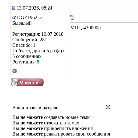
13.07.2026, 08:24
DGZ1962
Бывалый
МПЦ-430000р
Регистрация: 10.07.2018
Сообщений: 281
Спасибо: 1
Поблагодарили 5 раз(а) в
5 сообщениях
Репутация:
5
Ваши права в разделе
Вы
не можете
создавать новые темы
Вы
не можете
отвечать в темах
Вы
не можете
прикреплять вложения
Вы
не можете
редактировать свои сообщения