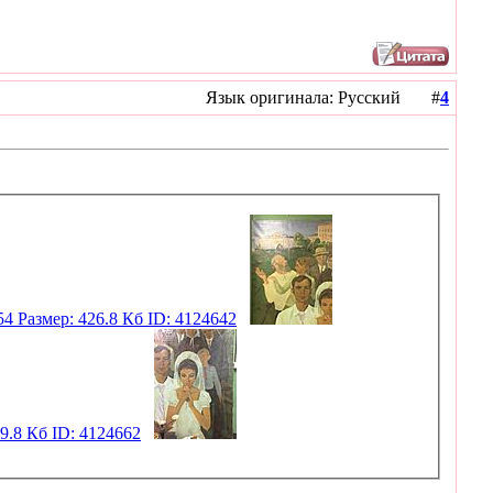
Язык оригинала: Русский #
4