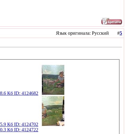
Язык оригинала: Русский #
5