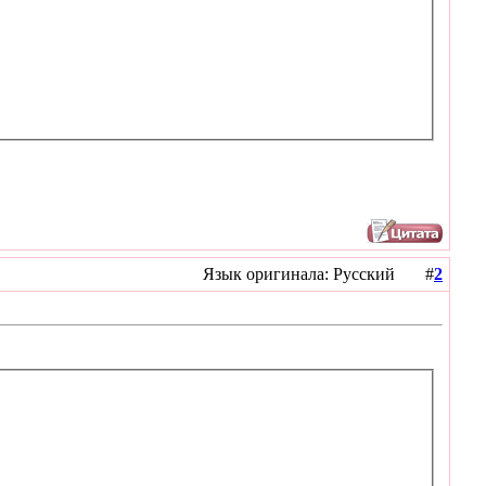
Язык оригинала: Русский #
2