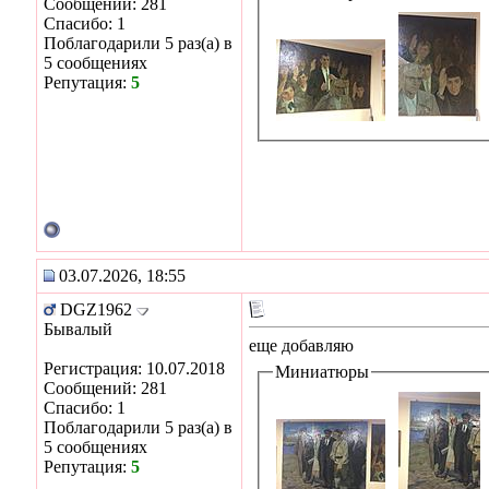
Сообщений: 281
Спасибо: 1
Поблагодарили 5 раз(а) в
5 сообщениях
Репутация:
5
03.07.2026, 18:55
DGZ1962
Бывалый
еще добавляю
Регистрация: 10.07.2018
Миниатюры
Сообщений: 281
Спасибо: 1
Поблагодарили 5 раз(а) в
5 сообщениях
Репутация:
5