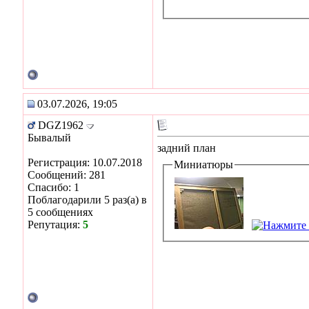
03.07.2026, 19:05
DGZ1962
Бывалый
задний план
Регистрация: 10.07.2018
Миниатюры
Сообщений: 281
Спасибо: 1
Поблагодарили 5 раз(а) в
5 сообщениях
Репутация:
5