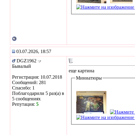
03.07.2026, 18:57
DGZ1962
Бывалый
еще картина
Регистрация: 10.07.2018
Миниатюры
Сообщений: 281
Спасибо: 1
Поблагодарили 5 раз(а) в
5 сообщениях
Репутация:
5