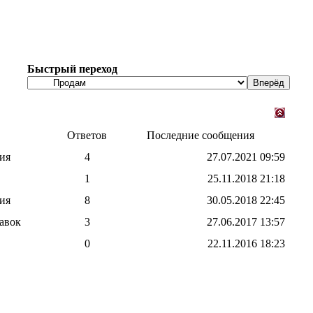
Быстрый переход
Ответов
Последние сообщения
ия
4
27.07.2021
09:59
1
25.11.2018
21:18
ия
8
30.05.2018
22:45
авок
3
27.06.2017
13:57
0
22.11.2016
18:23