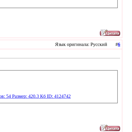
Язык оригинала: Русский #
6