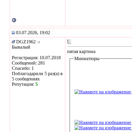
03.07.2026, 19:02
DGZ1962
Бывалый
пятая картина
Регистрация: 10.07.2018
Миниатюры
Сообщений: 281
Спасибо: 1
Поблагодарили 5 раз(а) в
5 сообщениях
Репутация:
5