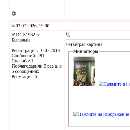
03.07.2026, 19:00
DGZ1962
Бывалый
четветрая картина
Регистрация: 10.07.2018
Миниатюры
Сообщений: 281
Спасибо: 1
Поблагодарили 5 раз(а) в
5 сообщениях
Репутация:
5