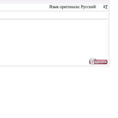
Язык оригинала: Русский #
7