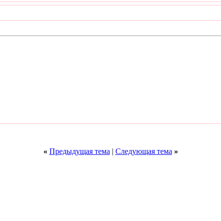
«
Предыдущая тема
|
Следующая тема
»