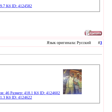
Язык оригинала: Русский #
3