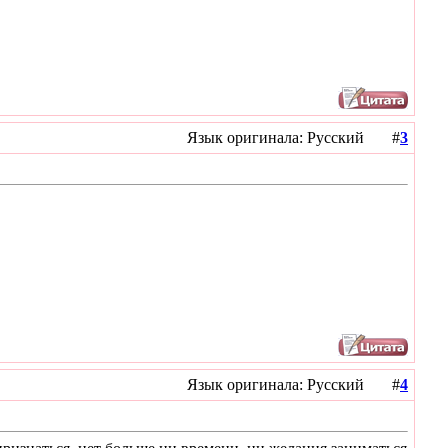
Язык оригинала: Русский #
3
Язык оригинала: Русский #
4