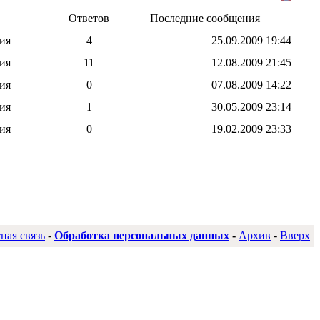
Ответов
Последние сообщения
ия
4
25.09.2009
19:44
ия
11
12.08.2009
21:45
ия
0
07.08.2009
14:22
ия
1
30.05.2009
23:14
ия
0
19.02.2009
23:33
ная связь
-
Обработка персональных данных
-
Архив
-
Вверх