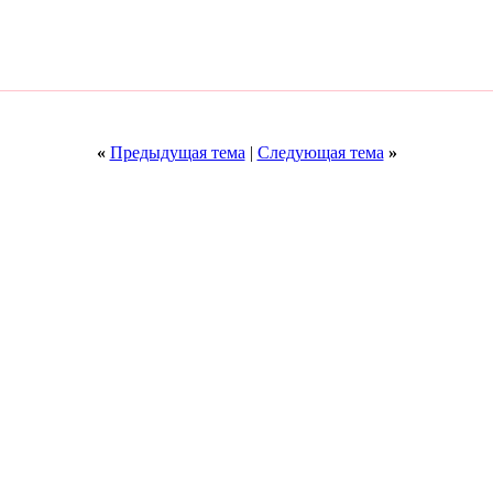
«
Предыдущая тема
|
Следующая тема
»