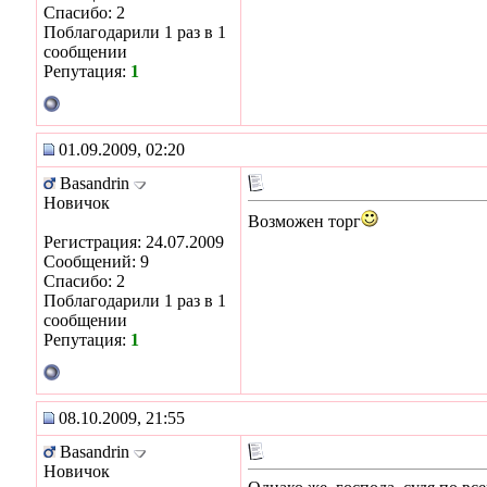
Спасибо: 2
Поблагодарили 1 раз в 1
сообщении
Репутация:
1
01.09.2009, 02:20
Basandrin
Новичок
Возможен торг
Регистрация: 24.07.2009
Сообщений: 9
Спасибо: 2
Поблагодарили 1 раз в 1
сообщении
Репутация:
1
08.10.2009, 21:55
Basandrin
Новичок