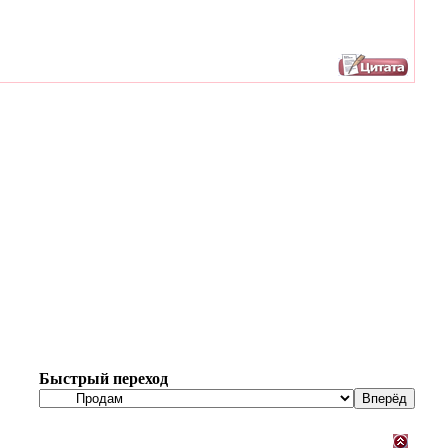
Быстрый переход