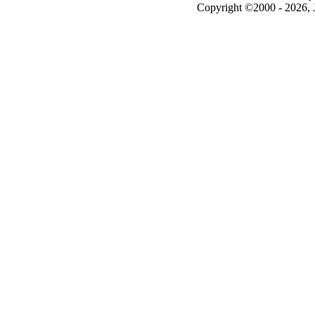
Copyright ©2000 - 2026, J