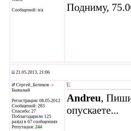
Подниму, 75.0
Сообщений: n/a
21.05.2013, 21:06
Сергей_Беликов
Бывалый
Andreu
, Пиши
Регистрация: 08.05.2012
Сообщений: 283
опускаете...
Спасибо: 27
Поблагодарили 125
раз(а) в 67 сообщениях
Репутация:
244