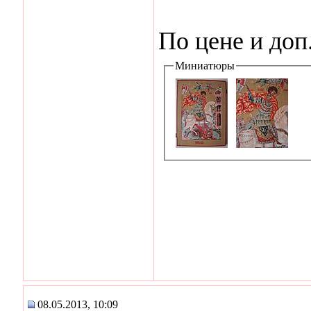
По цене и доп.
Миниатюры
08.05.2013, 10:09