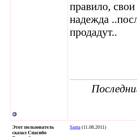
правило, свои
надежда ..пос
продадут..
Последни
Этот пользователь
Santa
(11.08.2011)
сказал Спасибо