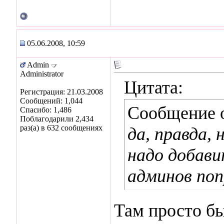
05.06.2008, 10:59
Admin
Administrator
Цитата:
Регистрация: 21.03.2008
Сообщений: 1,044
Сообщение 
Спасибо: 1,486
Поблагодарили 2,434
раз(а) в 632 сообщениях
да, правда,
надо добави
админов поп
Там просто бы