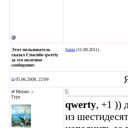
Этот пользователь
Santa
(11.08.2011)
сказал Спасибо qwerty
за это полезное
сообщение:
05.06.2008, 22:09
Meister
Гуру
qwerty
, +1 ))
из шестидесят