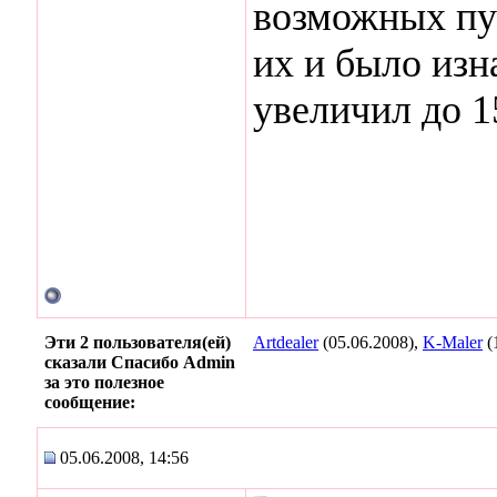
возможных пун
их и было изн
увеличил до 1
Эти 2 пользователя(ей)
Artdealer
(05.06.2008),
K-Maler
(
сказали Спасибо Admin
за это полезное
сообщение:
05.06.2008, 14:56