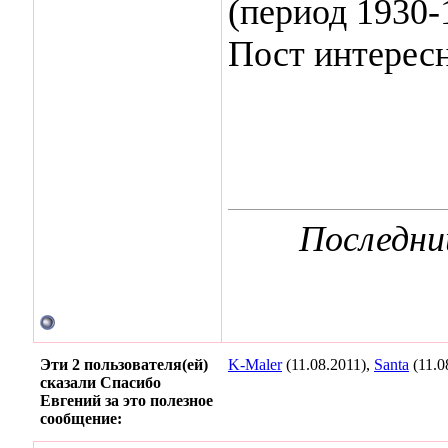
(период 1930-
Пост интересн
Последни
Эти 2 пользователя(ей)
K-Maler
(11.08.2011),
Santa
(11.0
сказали Спасибо
Евгений за это полезное
сообщение: