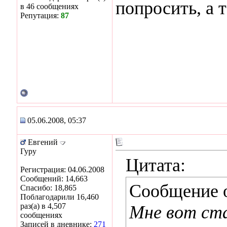
попросить, а т
в 46 сообщениях
Репутация:
87
05.06.2008, 05:37
Евгений
Гуру
Цитата:
Регистрация: 04.06.2008
Сообщений: 14,663
Сообщение 
Спасибо: 18,865
Поблагодарили 16,460
раз(а) в 4,507
Мне вот ст
сообщениях
Записей в дневнике:
271