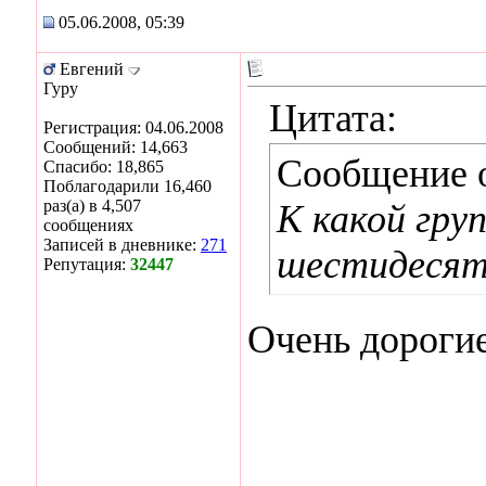
05.06.2008, 05:39
Евгений
Гуру
Цитата:
Регистрация: 04.06.2008
Сообщений: 14,663
Сообщение 
Спасибо: 18,865
Поблагодарили 16,460
раз(а) в 4,507
К какой гру
сообщениях
Записей в дневнике:
271
шестидесят
Репутация:
32447
Очень дорогие