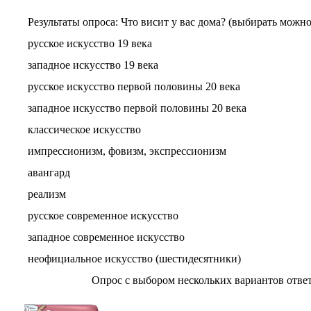
Результаты опроса
: Что висит у вас дома? (выбирать можно
русское искусство 19 века
западное искусство 19 века
русское искусство первой половины 20 века
западное искусство первой половины 20 века
классическое искусство
импрессионизм, фовизм, экспрессионизм
авангард
реализм
русское современное искусство
западное современное искусство
неофициальное искусство (шестидесятники)
Опрос с выбором нескольких вариантов отве