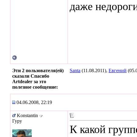
даже недороги
Эти 2 пользователя(ей)
Santa
(11.08.2011),
Евгений
(05.
сказали Спасибо
Artdealer за это
полезное сообщение:
04.06.2008, 22:19
Konstantin
Гуру
К какой групп