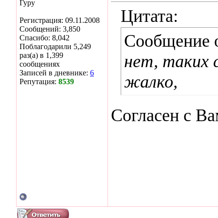
Гуру
Цитата:
Регистрация: 09.11.2008
Сообщений: 3,850
Сообщение 
Спасибо: 8,042
Поблагодарили 5,249
раз(а) в 1,399
нет, таких 
сообщениях
Записей в дневнике:
6
жалко,
Репутация:
8539
Согласен с Ва