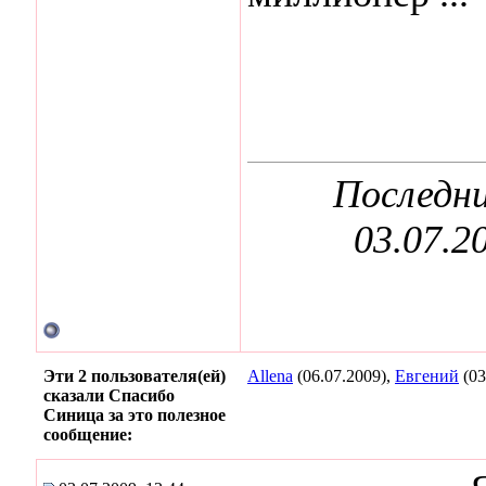
Последни
03.07.2
Эти 2 пользователя(ей)
Allena
(06.07.2009),
Евгений
(03
сказали Спасибо
Синица за это полезное
сообщение: