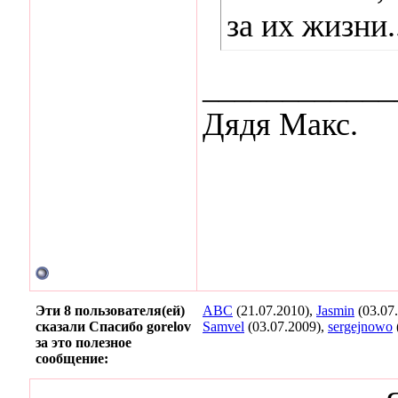
за их жизни.
____________
Дядя Макс.
Эти 8 пользователя(ей)
ABC
(21.07.2010),
Jasmin
(03.07
сказали Спасибо gorelov
Samvel
(03.07.2009),
sergejnowo
за это полезное
сообщение: