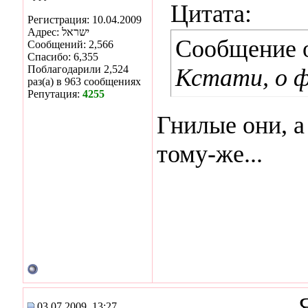
Цитата:
Регистрация: 10.04.2009
Адрес: ישראל
Сообщение 
Сообщений: 2,566
Спасибо: 6,355
Поблагодарили 2,524
Кстати, о 
раз(а) в 963 сообщениях
Репутация:
4255
Гнилые они, а
тому-же...
03.07.2009, 13:27