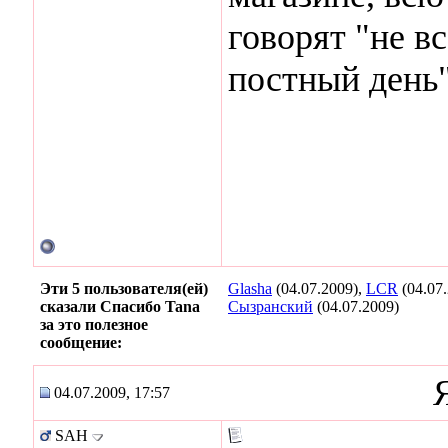
говорят "не вс
постный день
Эти 5 пользователя(ей)
Glasha
(04.07.2009),
LCR
(04.07
сказали Спасибо Tana
Сызранский
(04.07.2009)
за это полезное
сообщение:
04.07.2009, 17:57
SAH