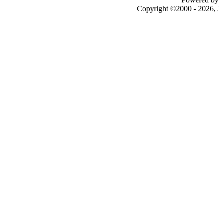
Copyright ©2000 - 2026, J