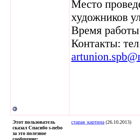
Место провед
художников ул
Время работы 
Контакты: тел
artunion.spb@
Этот пользователь
старая_картина
(26.10.2013)
сказал Спасибо s-nebo
за это полезное
сообщение: