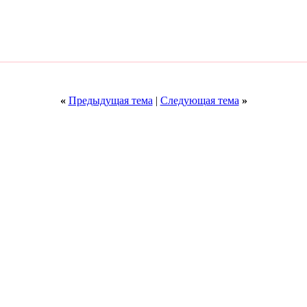
«
Предыдущая тема
|
Следующая тема
»