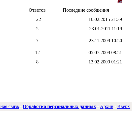
Ответов
Последние сообщения
122
16.02.2015
21:39
5
23.01.2011
11:19
7
23.11.2009
10:50
12
05.07.2009
08:51
8
13.02.2009
01:21
ная связь
-
Обработка персональных данных
-
Архив
-
Вверх