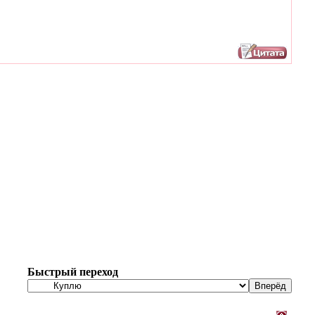
Быстрый переход