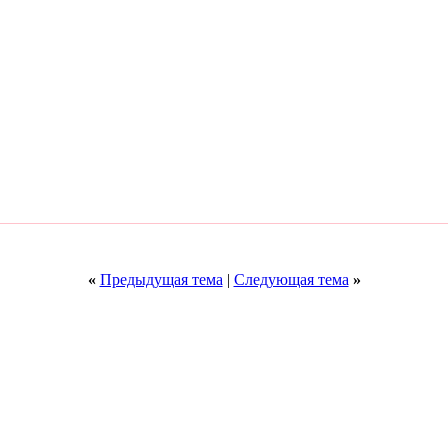
«
Предыдущая тема
|
Следующая тема
»