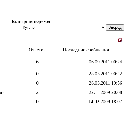
Быстрый переход
Ответов
Последние сообщения
6
06.09.2011
00:24
0
28.03.2011
00:22
0
26.03.2011
19:56
ия
2
22.11.2009
20:08
0
14.02.2009
18:07