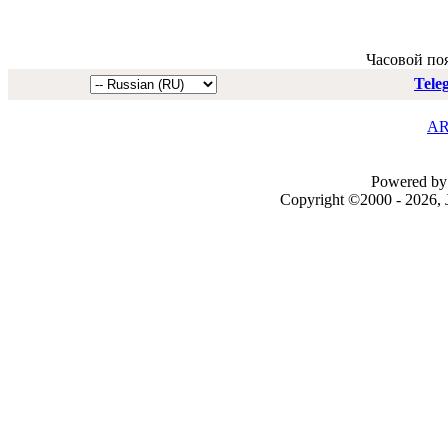
Часовой по
Tele
AR
Powered by 
Copyright ©2000 - 2026, J