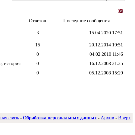
Ответов
Последние сообщения
3
15.04.2020
17:51
15
20.12.2014
19:51
0
04.02.2010
11:46
, история
0
16.12.2008
21:25
0
05.12.2008
15:29
ная связь
-
Обработка персональных данных
-
Архив
-
Вверх