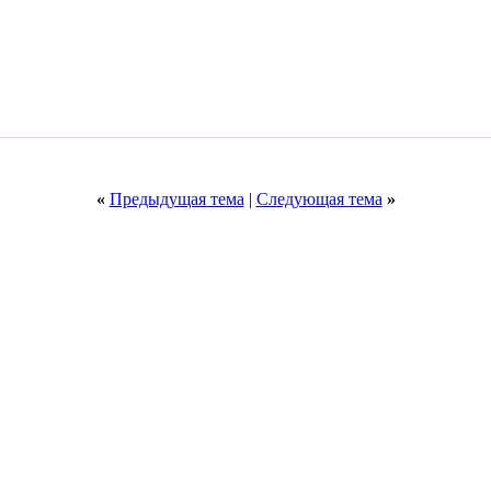
«
Предыдущая тема
|
Следующая тема
»