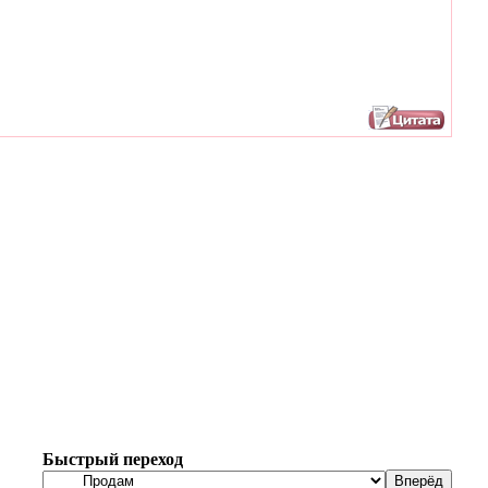
Быстрый переход