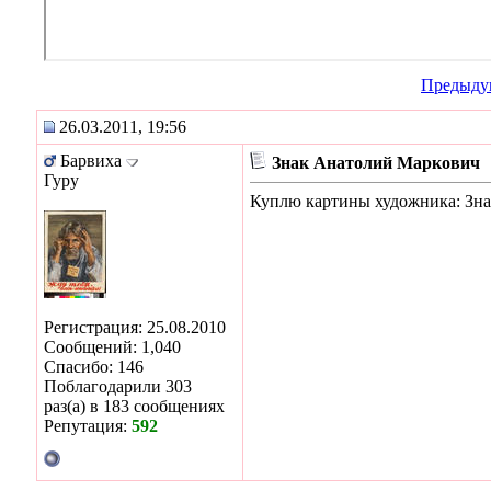
Предыду
26.03.2011, 19:56
Барвиха
Знак Анатолий Маркович
Гуру
Куплю картины художника: Зн
Регистрация: 25.08.2010
Сообщений: 1,040
Спасибо: 146
Поблагодарили 303
раз(а) в 183 сообщениях
Репутация:
592