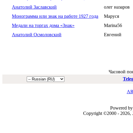
Анатолий Заславский
олег назаров
Монограмма или знак на работе 1927 года
Маруся
Медали на торгах дома «Знак»
Marina56
Анатолий Осмоловский
Евгений
Часовой по
Tele
AR
Powered by 
Copyright ©2000 - 2026, J